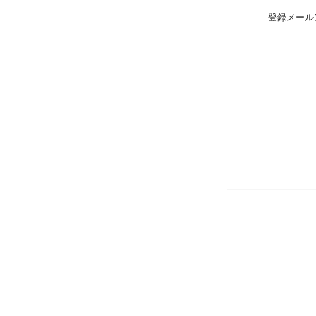
登録メール