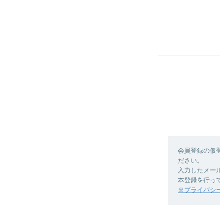
会員登録の仮
ださい。
入力したメー
本登録を行っ
※プライバシ